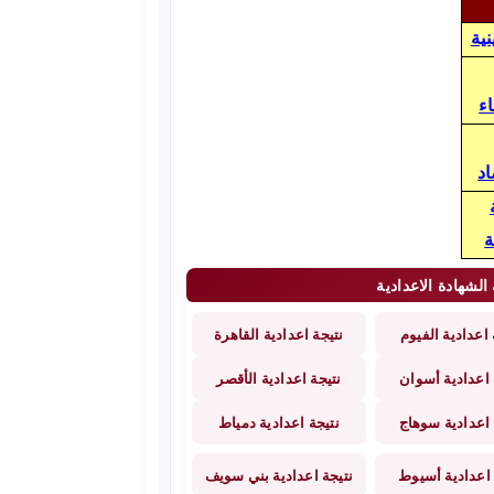
نية
ء
اد
ة
الشهادة الاعدادية
 اعدادية الفيوم
نتيجة اعدادية القاهرة
 اعدادية أسوان
نتيجة اعدادية الأقصر
 اعدادية سوهاج
نتيجة اعدادية دمياط
 اعدادية أسيوط
نتيجة اعدادية بني سويف