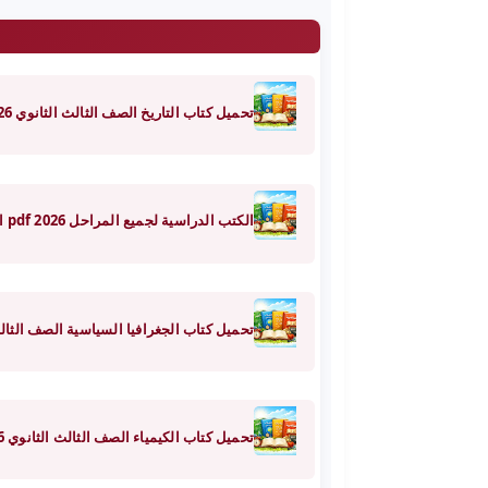
تحميل كتاب التاريخ الصف الثالث الثانوي 2026 PDF | كتاب الوزارة الرسمى
الكتب الدراسية لجميع المراحل pdf 2026 الترم الثاني | تحميل مباشر من وزارة التربية والتعليم
تحميل كتاب الجغرافيا السياسية الصف الثالث الثانوي 2026 PDF | كتاب
تحميل كتاب الكيمياء الصف الثالث الثانوي 2026 PDF | كتاب الوزارة الرسمى