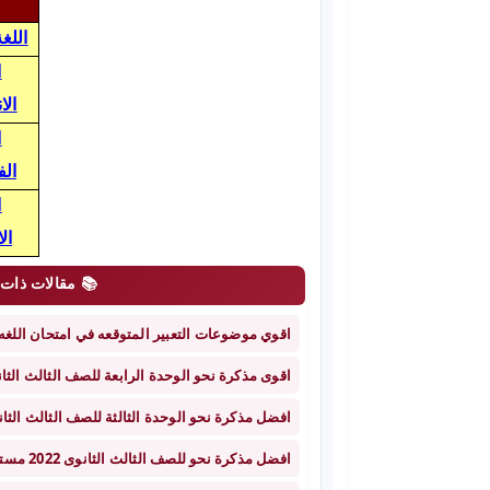
اللغة
ا
الا
ا
الف
ا
ال
📚 مقالات ذات
اقوي موضوعات التعبير المتوقعه في امتحان اللغه الع
اقوى مذكرة نحو الوحدة الرابعة للصف الثالث الثانوى 2022 مستر ياسر
افضل مذكرة نحو الوحدة الثالثة للصف الثالث الثانوى 2022 مستر ياسر
افضل مذكرة نحو للصف الثالث الثانوى 2022 مستر ياسر سليم