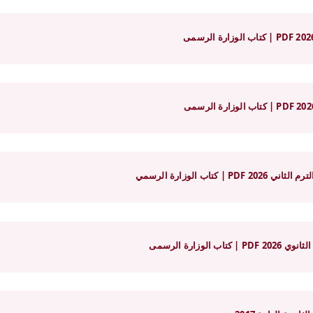
اب الوزارة الرسمي
وزارة الرسمى