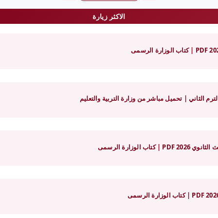
الاكثر زيارة
 الوزارة الرسمى