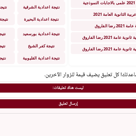
نتيجة اعدادية الشرقية
نتيجة
الثانوية العامة 2021
نتيجة اعدادية البحيرة
نتيجة 
 الفاروق
نتيجة اعدادية بورسعيد
نتيج
ة 2021 رضا الفاروق
نتيجة كفر الشيخ
نتيج
ة 2021 رضا الفاروق
نتيجة اعدادية القليوبية
نتيج
مساعدتك! كل تعليق يضيف قيمة للزوار الآخرين.
ليست هناك تعليقات:
إرسال تعليق