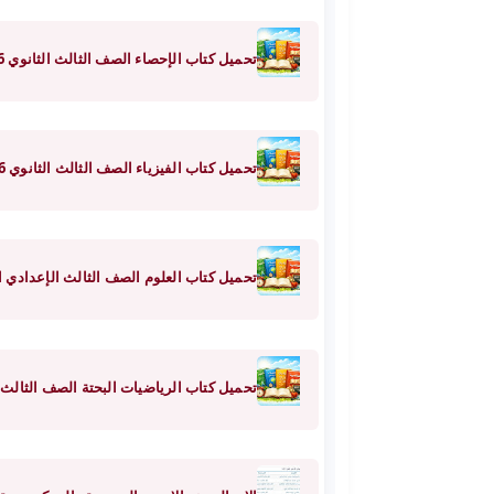
تحميل كتاب الإحصاء الصف الثالث الثانوي 2026 PDF | كتاب الوزارة الرسمى
تحميل كتاب الفيزياء الصف الثالث الثانوي 2026 PDF | كتاب الوزارة الرسمى
تحميل كتاب العلوم الصف الثالث الإعدادي الترم الثاني 2026 PDF | كت
تحميل كتاب الرياضيات البحتة الصف الثالث الثانوي 2026 PDF | كتاب ال