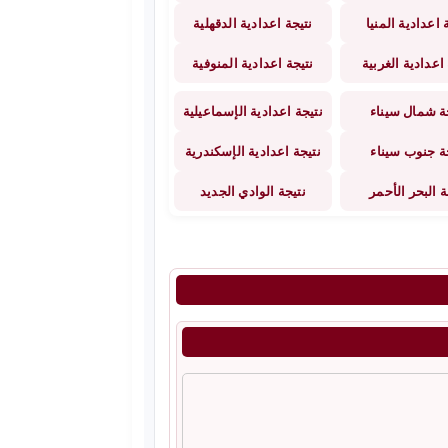
 اعدادية المنيا
نتيجة اعدادية الدقهلية
اعدادية الغربية
نتيجة اعدادية المنوفية
ة شمال سيناء
نتيجة اعدادية الإسماعيلية
ة جنوب سيناء
نتيجة اعدادية الإسكندرية
ة البحر الأحمر
نتيجة الوادي الجديد